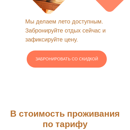
Мы делаем лето доступным.
Забронируйте отдых сейчас и
зафиксируйте цену.
ЗАБРОНИРОВАТЬ СО СКИДКОЙ
В стоимость проживания
по тарифу