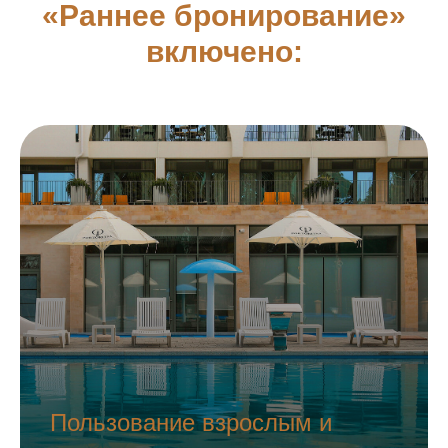
«Раннее бронирование»
включено:
Пользование взрослым и