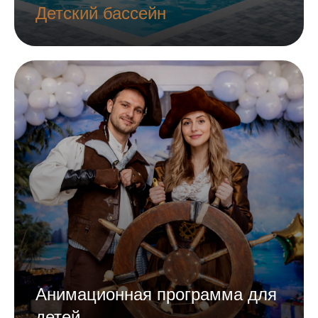
Детский бассейн
Анимационная программа для
детей