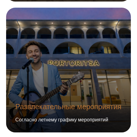
Развлекательные мероприятия
Согласно летнему графику мероприятий