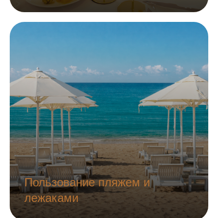
Пользование пляжем и
лежаками