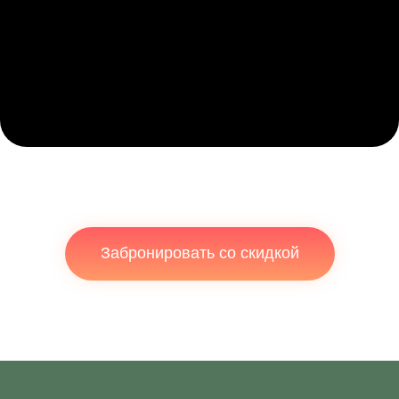
Забронировать со скидкой