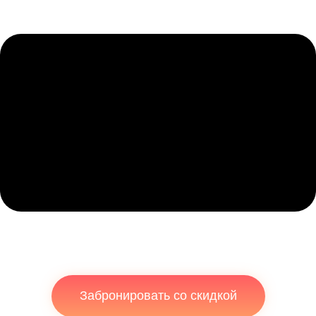
Забронировать со скидкой