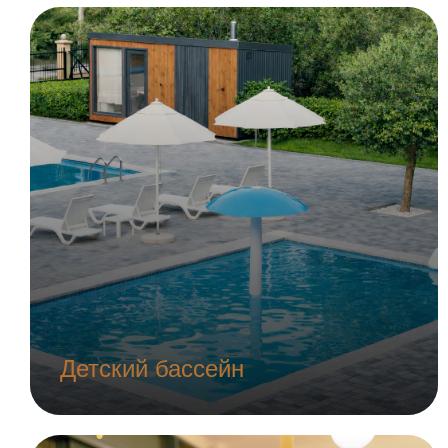
Детский бассейн