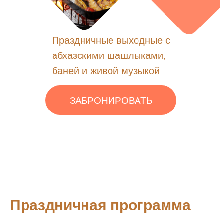
Праздничные выходные с
абхазскими шашлыками,
баней и живой музыкой
ЗАБРОНИРОВАТЬ
Праздничная программа