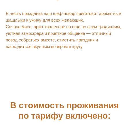
В честь праздника наш шеф-повар приготовит ароматные
шашлыки к ужину для всех желающих.
Сочное мясо, приготовленное на огне по всем традициям,
уютная атмосфера и приятное общение — отличный
повод собраться вместе, отметить праздник и
насладиться вкусным вечером в кругу
В стоимость проживания
по тарифу включено: