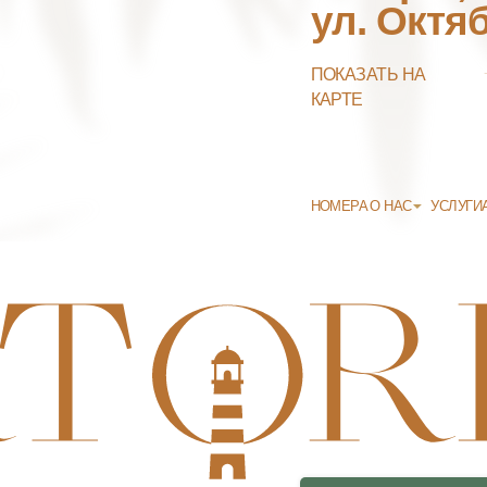
ПОЛИТИКА ОБРАБОТКИ ПЕРСОНАЛЬНЫХ ДАННЫХ
СОГЛАСИЕ НА ОБРАБОТКУ ПЕРСОНАЛЬНЫХ ДАННЫХ