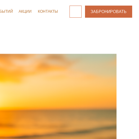
ЗАБРОНИРОВАТЬ
ЗАБРОНИРОВАТЬ
КОНТАКТЫ
КОНТАКТЫ