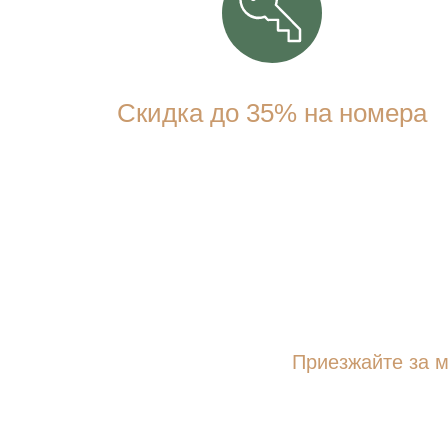
Скидка до 35% на номера
Приезжайте за м