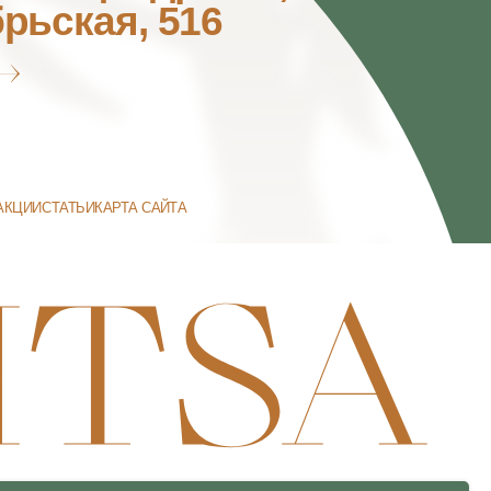
ДОГОВОР ОФЕРТЫ
ВЫПИСКА