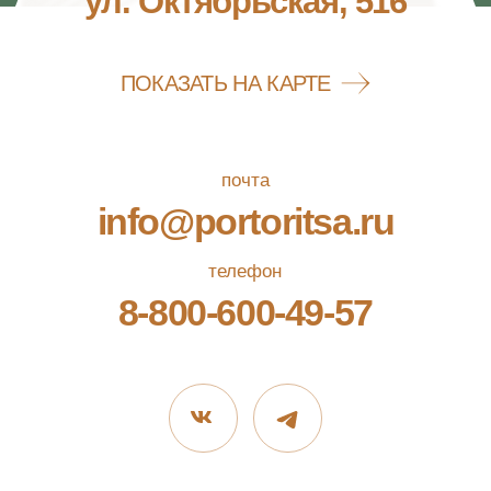
СОГЛАСИЕ НА ОБРАБОТКУ
ПЕРСОНАЛЬНЫХ ДАННЫХ
ДОГОВОР ОФЕРТЫ
ВЫПИСКА
РАЗРАБОТКА САЙТА