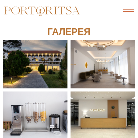
ГАЛЕРЕЯ