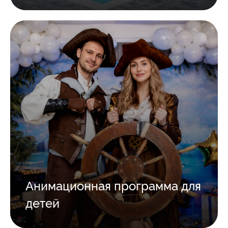
Анимационная программа для
детей