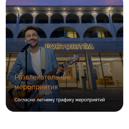
Развлекательные
мероприятия
Согласно летнему графику мероприятий