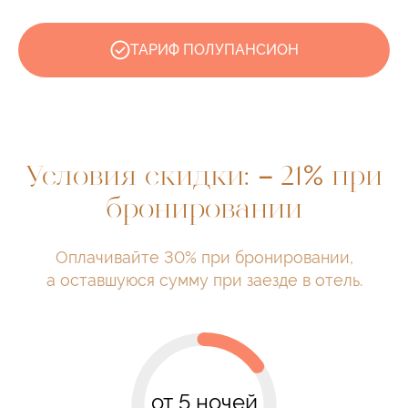
ТАРИФ ПОЛУПАНСИОН
–
%
Условия скидки:
21
при
бронировании
Оплачивайте 30% при бронировании,
а оставшуюся сумму при заезде в отель.
от 5 ночей