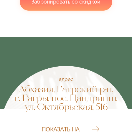
Забронировать со скидкой