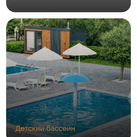
Детский бассейн