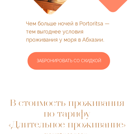
Чем больше ночей в Portoritsa —
тем выгоднее условия
проживания у моря в Абхазии.
ЗАБРОНИРОВАТЬ СО СКИДКОЙ
В стоимость проживания
по тарифу
«Длительное проживание»