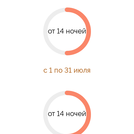
от 14 ночей
с 1 по 31 июля
от 14 ночей