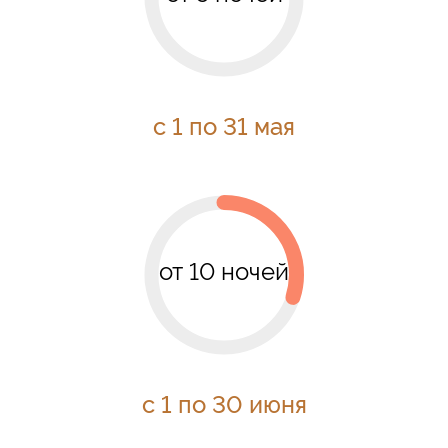
с 1 по 31 мая
от 10 ночей
с 1 по 30 июня