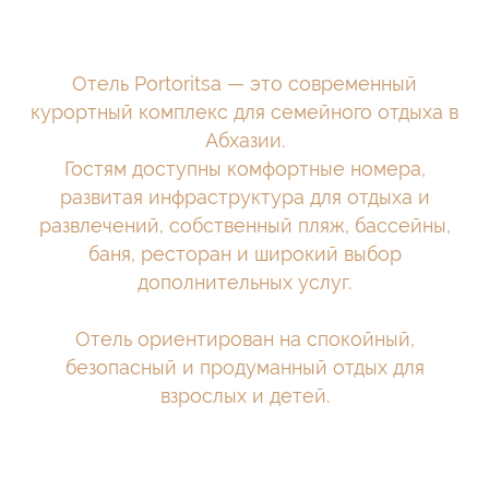
ВЫПИСКА
РАЗРАБОТКА САЙТА
Отель Portoritsa — это современный
курортный комплекс для семейного отдыха в
Абхазии.
Гостям доступны комфортные номера,
развитая инфраструктура для отдыха и
развлечений, собственный пляж, бассейны,
баня, ресторан и широкий выбор
дополнительных услуг.
Отель ориентирован на спокойный,
безопасный и продуманный отдых для
взрослых и детей.