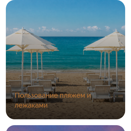
Пользование пляжем и
лежаками