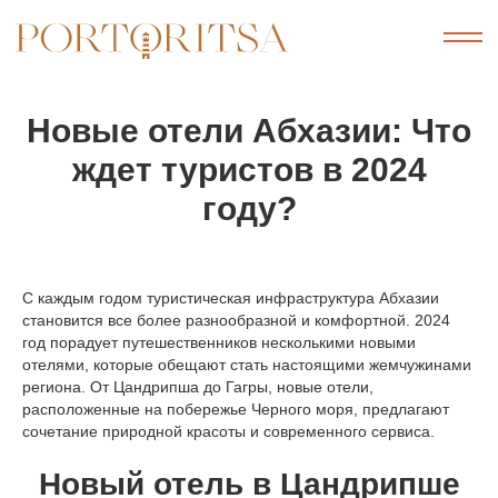
Новые отели Абхазии: Что
ждет туристов в 2024
году?
С каждым годом туристическая инфраструктура Абхазии
становится все более разнообразной и комфортной. 2024
год порадует путешественников несколькими новыми
отелями, которые обещают стать настоящими жемчужинами
региона. От Цандрипша до Гагры, новые отели,
расположенные на побережье Черного моря, предлагают
сочетание природной красоты и современного сервиса.
Новый отель в Цандрипше