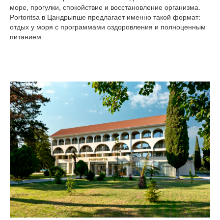
море, прогулки, спокойствие и восстановление организма.
Portoritsa в Цандрыпше предлагает именно такой формат:
отдых у моря с программами оздоровления и полноценным
питанием.