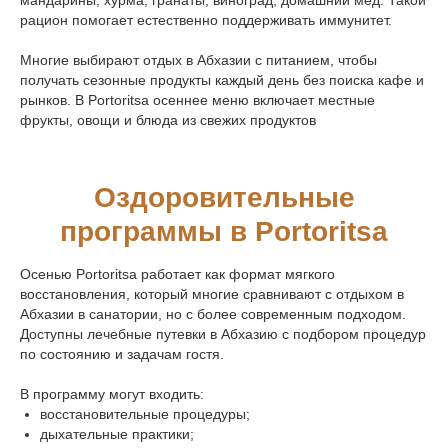
рацион помогает естественно поддерживать иммунитет.
Многие выбирают отдых в Абхазии с питанием, чтобы
получать сезонные продукты каждый день без поиска кафе и
рынков. В Portoritsa осеннее меню включает местные
фрукты, овощи и блюда из свежих продуктов
Оздоровительные
программы в Portoritsa
Осенью Portoritsa работает как формат мягкого
восстановления, который многие сравнивают с отдыхом в
Абхазии в санатории, но с более современным подходом.
Доступны лечебные путевки в Абхазию с подбором процедур
по состоянию и задачам гостя.
В программу могут входить:
восстановительные процедуры;
дыхательные практики;