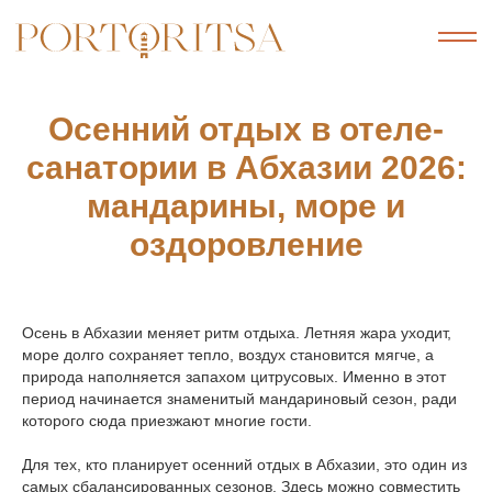
Осенний отдых в отеле-
санатории в Абхазии 2026:
мандарины, море и
оздоровление
Осень в Абхазии меняет ритм отдыха. Летняя жара уходит,
море долго сохраняет тепло, воздух становится мягче, а
природа наполняется запахом цитрусовых. Именно в этот
период начинается знаменитый мандариновый сезон, ради
которого сюда приезжают многие гости.
Для тех, кто планирует осенний отдых в Абхазии, это один из
самых сбалансированных сезонов. Здесь можно совместить