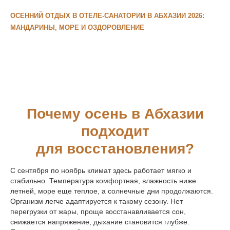
ОСЕННИЙ ОТДЫХ В ОТЕЛЕ-САНАТОРИИ В АБХАЗИИ 2026:
МАНДАРИНЫ, МОРЕ И ОЗДОРОВЛЕНИЕ
Почему осень в Абхазии
подходит
для восстановления?
С сентября по ноябрь климат здесь работает мягко и
стабильно. Температура комфортная, влажность ниже
летней, море еще теплое, а солнечные дни продолжаются.
Организм легче адаптируется к такому сезону. Нет
перегрузки от жары, проще восстанавливается сон,
снижается напряжение, дыхание становится глубже.