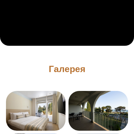
Галерея