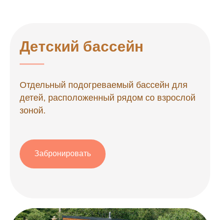
Детский бассейн
Отдельный подогреваемый бассейн для
детей, расположенный рядом со взрослой
зоной.
Забронировать