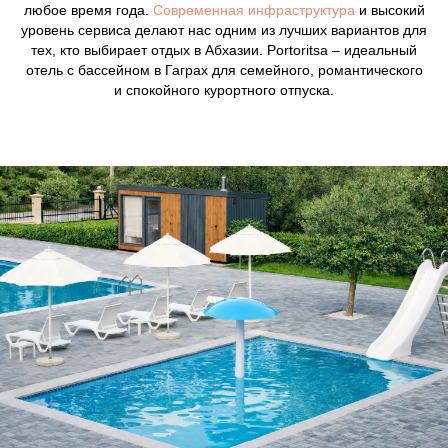
любое время года.
Современная инфраструктура
и высокий
уровень сервиса делают нас одним из лучших вариантов для
тех, кто выбирает отдых в Абхазии. Portoritsa – идеальный
отель с бассейном в Гаграх для семейного, романтического
и спокойного курортного отпуска.