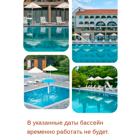
В указанные даты бассейн
временно работать не будет.