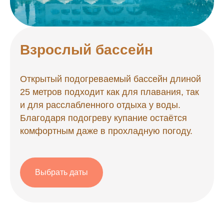
Взрослый бассейн
Открытый подогреваемый бассейн длиной
25 метров подходит как для плавания, так
и для расслабленного отдыха у воды.
Благодаря подогреву купание остаётся
комфортным даже в прохладную погоду.
Выбрать даты