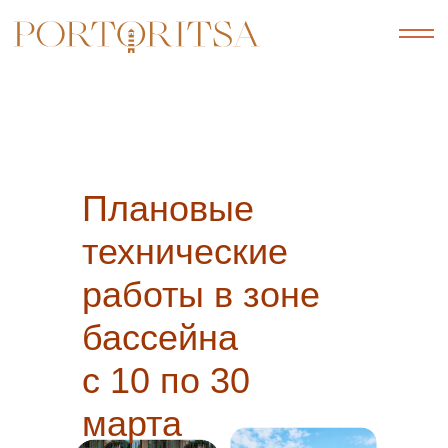
Плановые
технические
работы в зоне
бассейна
с 10 по 30
марта