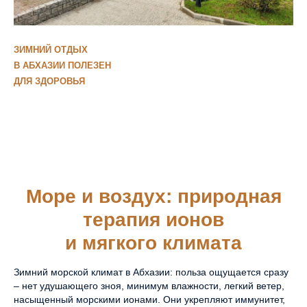
ЗИМНИЙ ОТДЫХ
В АБХАЗИИ ПОЛЕЗЕН
ДЛЯ ЗДОРОВЬЯ
Море и воздух: природная
терапия ионов
и мягкого климата
Зимний морской климат в Абхазии: польза ощущается сразу
– нет удушающего зноя, минимум влажности, легкий ветер,
насыщенный морскими ионами. Они укрепляют иммунитет,