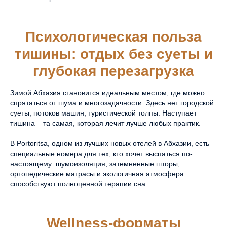
Психологическая польза
тишины: отдых без суеты и
глубокая перезагрузка
Зимой Абхазия становится идеальным местом, где можно
спрятаться от шума и многозадачности. Здесь нет городской
суеты, потоков машин, туристической толпы. Наступает
тишина – та самая, которая лечит лучше любых практик.
В Portoritsa, одном из лучших новых отелей в Абхазии, есть
специальные номера для тех, кто хочет выспаться по-
настоящему: шумоизоляция, затемненные шторы,
ортопедические матрасы и экологичная атмосфера
способствуют полноценной терапии сна.
Wellness-форматы