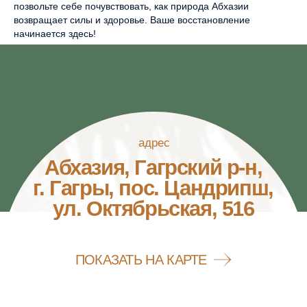
позвольте себе почувствовать, как природа Абхазии
возвращает силы и здоровье. Ваше восстановление
начинается здесь!