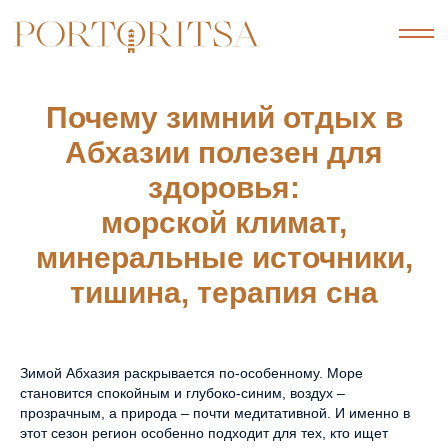
Почему зимний отдых в
Абхазии полезен для
здоровья:
морской климат,
минеральные источники,
тишина, терапия сна
Зимой Абхазия раскрывается по-особенному. Море
становится спокойным и глубоко-синим, воздух –
прозрачным, а природа – почти медитативной. И именно в
этот сезон регион особенно подходит для тех, кто ищет