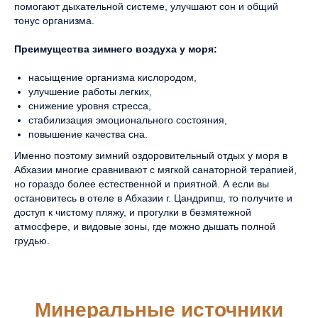
помогают дыхательной системе, улучшают сон и общий
тонус организма.
Преимущества зимнего воздуха у моря:
насыщение организма кислородом,
улучшение работы легких,
снижение уровня стресса,
стабилизация эмоционального состояния,
повышение качества сна.
Именно поэтому зимний оздоровительный отдых у моря в
Абхазии многие сравнивают с мягкой санаторной терапией,
но гораздо более естественной и приятной. А если вы
остановитесь в
отеле в Абхазии г. Цандрипш
, то получите и
доступ к чистому пляжу, и прогулки в безмятежной
атмосфере, и видовые зоны, где можно дышать полной
грудью.
Минеральные источники