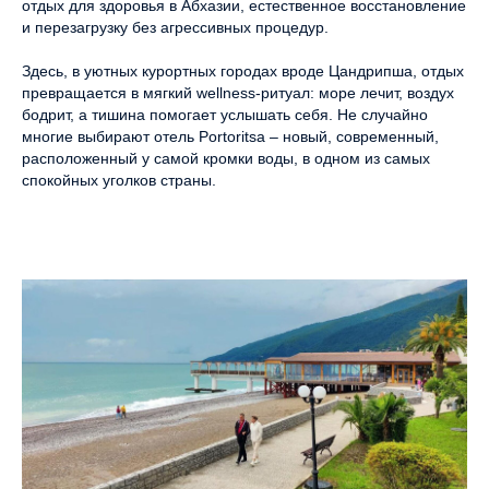
отдых для здоровья в Абхазии, естественное восстановление
и перезагрузку без агрессивных процедур.
Здесь, в уютных курортных городах вроде Цандрипша, отдых
превращается в мягкий wellness-ритуал: море лечит, воздух
бодрит, а тишина помогает услышать себя. Не случайно
многие выбирают
отель Portoritsa
– новый, современный,
расположенный у самой кромки воды, в одном из самых
спокойных уголков страны.