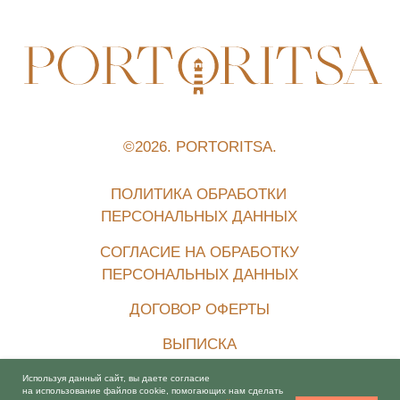
Используя данный сайт, вы даете согласие
на использование файлов cookie, помогающих нам сделать