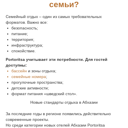
семьи?
Семейный отдых – один из самых требовательных
форматов. Важно все:
безопасность;
питание;
территория;
инфраструктура;
спокойствие.
Portoritsa учитывает эти потребности. Для гостей
доступны:
бассейн
и зоны отдыха;
семейные номера
;
прогулочные пространства;
детские активности;
формат питания «шведский стол».
Новые стандарты отдыха в Абхазии
За последние годы в регионе появились действительно
современные проекты.
Но среди категории новых отелей Абхазии Portoritsa