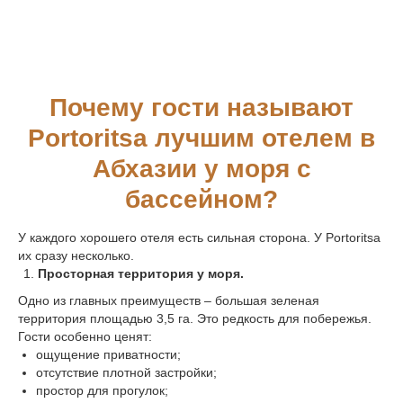
Почему гости называют
Portoritsa лучшим отелем в
Абхазии у моря с
бассейном?
У каждого хорошего отеля есть сильная сторона. У Portoritsa
их сразу несколько.
Просторная территория у моря.
Одно из главных преимуществ – большая зеленая
территория площадью 3,5 га. Это редкость для побережья.
Гости особенно ценят:
ощущение приватности;
отсутствие плотной застройки;
простор для прогулок;