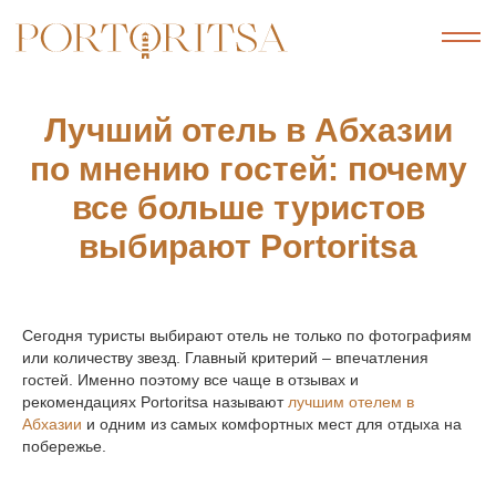
Лучший отель в Абхазии
по мнению гостей: почему
все больше туристов
выбирают Portoritsa
Сегодня туристы выбирают отель не только по фотографиям
или количеству звезд. Главный критерий – впечатления
гостей. Именно поэтому все чаще в отзывах и
рекомендациях Portoritsa называют
лучшим отелем в
Абхазии
и одним из самых комфортных мест для отдыха на
побережье.