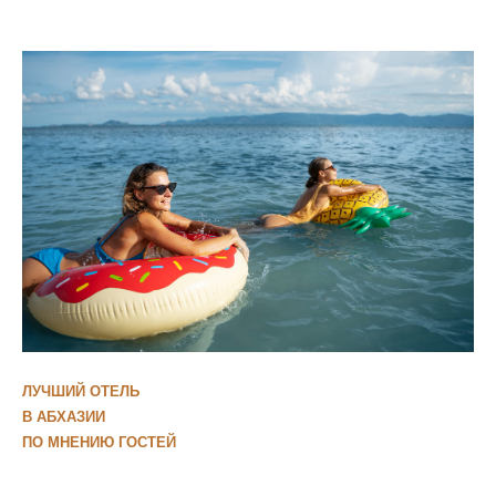
ЛУЧШИЙ ОТЕЛЬ
В АБХАЗИИ
ПО МНЕНИЮ ГОСТЕЙ