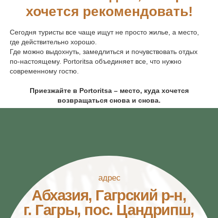
хочется рекомендовать!
Сегодня туристы все чаще ищут не просто жилье, а место,
где действительно хорошо.
Где можно выдохнуть, замедлиться и почувствовать отдых
по-настоящему. Portoritsa объединяет все, что нужно
современному гостю.
Приезжайте в Portoritsa – место, куда хочется
возвращаться снова и снова.