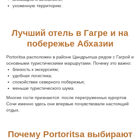
ухоженную территорию.
Лучший отель в Гагре и на
побережье Абхазии
Portoritsa расположен в районе Цандрыпша рядом с Гагрой и
основными туристическими маршрутами. Почему это важно:
близость к экскурсиям;
удобная логистика;
спокойствие северного побережья;
меньше туристического шума.
Многие гости признаются: после перегруженных курортов
Сочи именно здесь они впервые почувствовали настоящий
отдых.
Почему Portoritsa выбирают