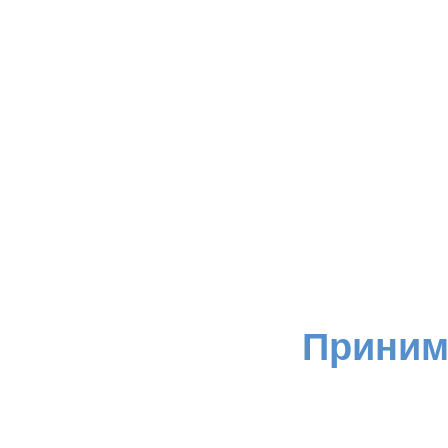
Приним