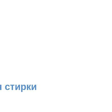
 стирки