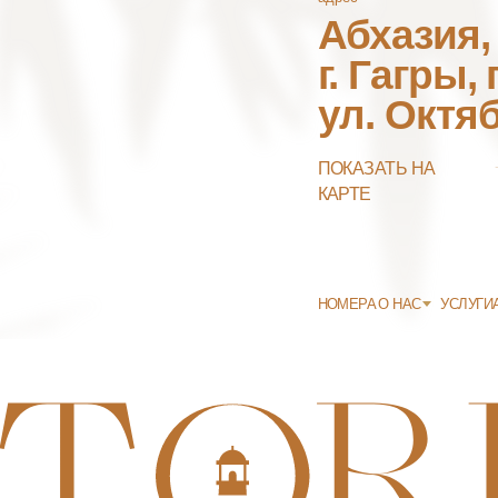
ПОЛИТИКА ОБРАБОТКИ ПЕРСОНАЛЬНЫХ ДАННЫХ
СОГЛАСИЕ НА ОБРАБОТКУ ПЕРСОНАЛЬНЫХ ДАННЫХ