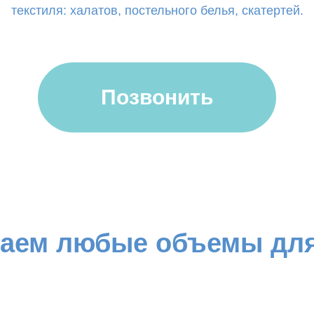
текстиля: халатов, постельного белья, скатертей.
Позвонить
аем любые объемы для