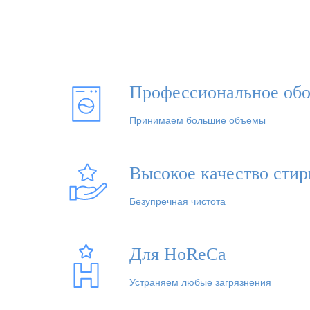
Профессиональное обо
Принимаем большие объемы
Высокое качество стир
Безупречная чистота
Для HoReCa
Устраняем любые загрязнения