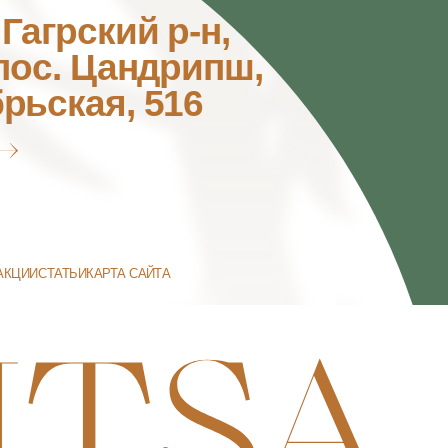
ДОГОВОР ОФЕРТЫ
ВЫПИСКА