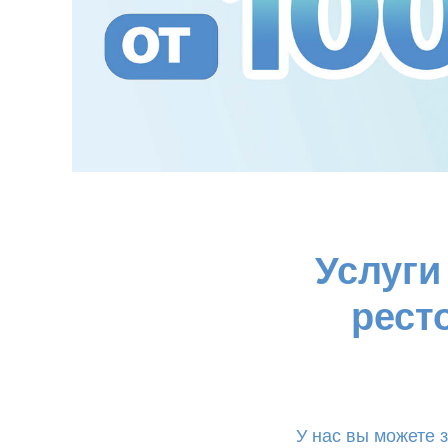
Услуги
рест
У нас вы можете 