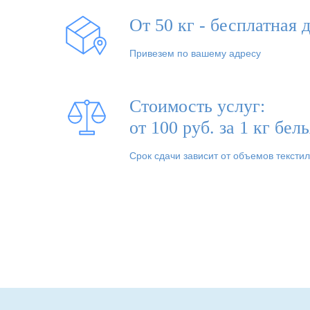
От 50 кг - бесплатная 
Привезем по вашему адресу
Стоимость услуг:
от 100 руб. за 1 кг бел
Срок сдачи зависит от объемов тексти