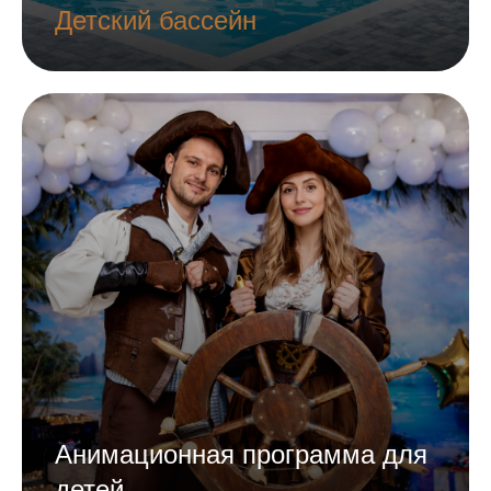
Детский бассейн
Анимационная программа для
детей