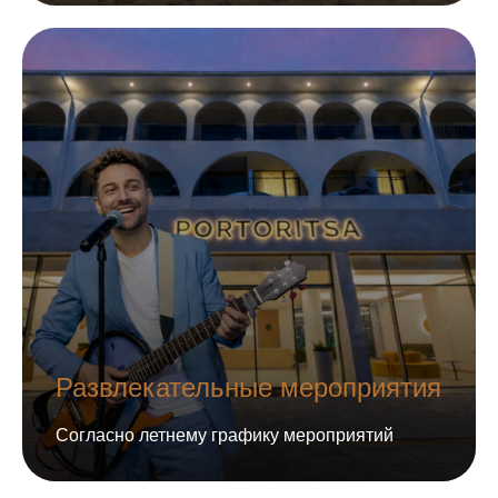
Развлекательные мероприятия
Согласно летнему графику мероприятий