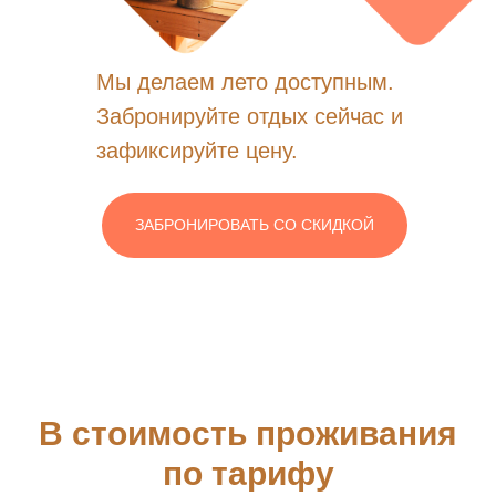
Мы делаем лето доступным.
Забронируйте отдых сейчас и
зафиксируйте цену.
ЗАБРОНИРОВАТЬ СО СКИДКОЙ
В стоимость проживания
по тарифу