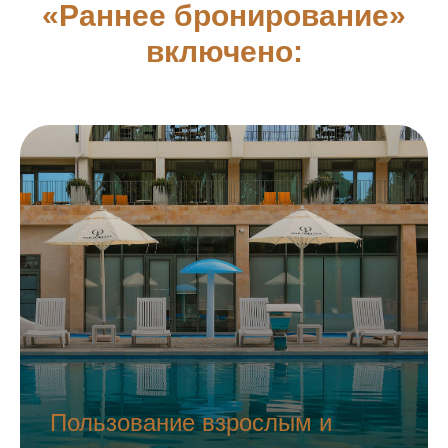
«Раннее бронирование»
включено:
Пользование взрослым и