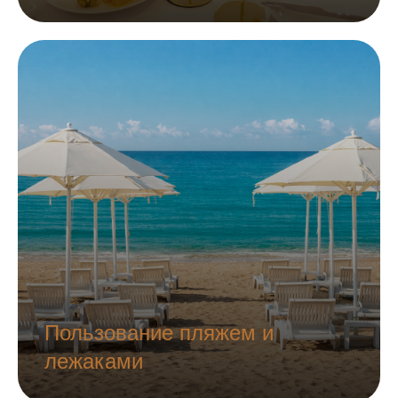
Пользование пляжем и
лежаками