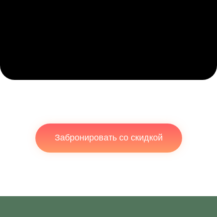
Забронировать со скидкой