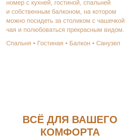
номер с кухней, гостиной, спальней
и собственным балконом, на котором
можно посидеть за столиком с чашечкой
чая и полюбоваться прекрасным видом.
Спальня • Гостиная • Балкон • Санузел
ВСЁ ДЛЯ ВАШЕГО
КОМФОРТА