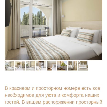
В красивом и просторном номере есть все
необходимое для уюта и комфорта наших
гостей. В вашем распоряжении просторный