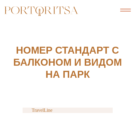
НОМЕР СТАНДАРТ С
БАЛКОНОМ И ВИДОМ
НА ПАРК
TravelLine