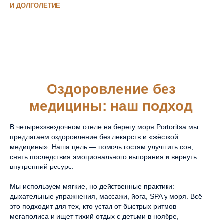
И ДОЛГОЛЕТИЕ
Оздоровление без
медицины: наш подход
В четырехзвездочном отеле на берегу моря Portoritsa мы
предлагаем оздоровление без лекарств и «жёсткой
медицины». Наша цель — помочь гостям улучшить сон,
снять последствия эмоционального выгорания и вернуть
внутренний ресурс.
Мы используем мягкие, но действенные практики:
дыхательные упражнения, массажи, йога, SPA у моря. Всё
это подходит для тех, кто устал от быстрых ритмов
мегаполиса и ищет тихий отдых с детьми в ноябре,