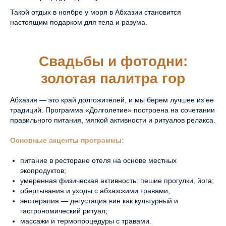
Такой отдых в ноябре у моря в Абхазии становится
настоящим подарком для тела и разума.
Свадьбы и фотодни:
золотая палитра гор
Абхазия — это край долгожителей, и мы берем лучшее из ее
традиций. Программа «Долголетие» построена на сочетании
правильного питания, мягкой активности и ритуалов релакса.
Основные акценты программы:
питание в ресторане отеля на основе местных
экопродуктов;
умеренная физическая активность: пешие прогулки, йога;
обертывания и уходы с абхазскими травами;
энотерапия — дегустация вин как культурный и
гастрономический ритуал;
массажи и термопроцедуры с травами.