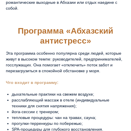
романтические выходные в Абхазии или отдых наедине с
собой.
Программа «Абхазский
антистресс»
Эта программа особенно популярна среди людей, которые
живут в высоком темпе: руководителей, предпринимателей,
госслужащих. Она помогает «отключить» поток забот и
перезагрузиться в спокойной обстановке у моря.
Что входит в программу:
дыхательные практики на свежем воздухе;
расслабляющий массаж в отеле (индивидуальные
техники для снятия напряжения);
йога-сессии с тренером;
тепловые процедуры: чан на травах, сауна;
прогулки-терренкуры по побережью;
SPA-процедуры для глубокого восстановления.