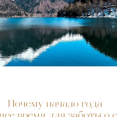
Почему начало года –
ее время для заботы о 