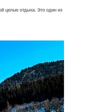
ной целью отдыха. Это один из