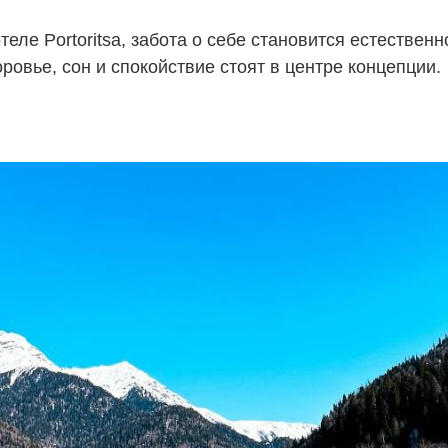
теле Portoritsa, забота о себе становится естествен
ровье, сон и спокойствие стоят в центре концепции.